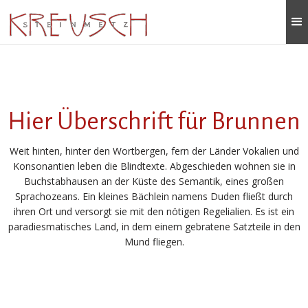
Hier Überschrift für Brunnen
Weit hinten, hinter den Wortbergen, fern der Länder Vokalien und
Konsonantien leben die Blindtexte. Abgeschieden wohnen sie in
Buchstabhausen an der Küste des Semantik, eines großen
Sprachozeans. Ein kleines Bächlein namens Duden fließt durch
ihren Ort und versorgt sie mit den nötigen Regelialien. Es ist ein
paradiesmatisches Land, in dem einem gebratene Satzteile in den
Mund fliegen.