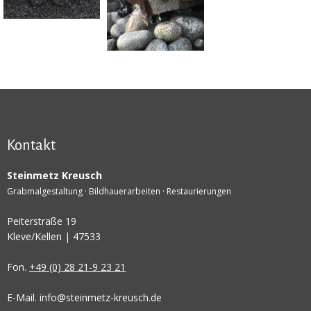
Kontakt
Steinmetz Kreusch
Grabmalgestaltung · Bildhauerarbeiten · Restaurierungen
Peiterstraße 19
Kleve/Kellen | 47533
Fon.
+49 (0) 28 21-9 23 21
E-Mail. info@steinmetz-kreusch.de