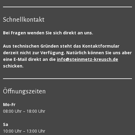
Schnellkontakt
Bei Fragen wenden Sie sich direkt an uns.
Aus technischen Gründen steht das Kontaktformular
derzeit nicht zur Verfügung. Natürlich können Sie uns aber
eine E-Mail direkt an die
info@steinmetz-kreusch.de
schicken.
Öffnungszeiten
Mo-Fr
08:00 Uhr – 18:00 Uhr
Sa
10:00 Uhr – 13:00 Uhr