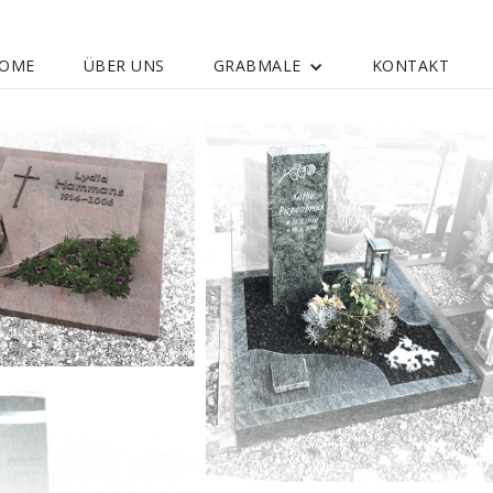
OME
ÜBER UNS
GRABMALE
KONTAKT