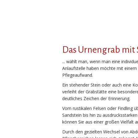
Das Urnengrab mit 
... wählt man, wenn man eine individue
Anlaufstelle haben möchte mit einem
Pflegeaufwand.
Ein stehender Stein oder auch eine K
verleiht der Grabstätte eine besonder
deutliches Zeichen der Erinnerung.
Vom rustikalen Felsen oder Findling 
Sandstein bis hin zu ausdrucksstarke
können Sie aus einer großen Vielfalt 
Durch den gezielten Wechsel von Abd