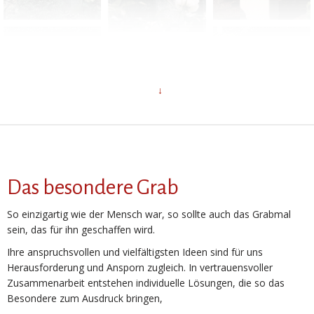
Das besondere Grab
So einzigartig wie der Mensch war, so sollte auch das Grabmal
sein, das für ihn geschaffen wird.
Ihre anspruchsvollen und vielfältigsten Ideen sind für uns
Herausforderung und Ansporn zugleich. In vertrauensvoller
Zusammenarbeit entstehen individuelle Lösungen, die so das
Besondere zum Ausdruck bringen,