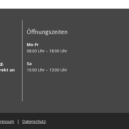
Öffnungszeiten
Mo-Fr
08:00 Uhr – 18:00 Uhr
g.
Sa
rekt an
10:00 Uhr – 13:00 Uhr
pressum
|
Datenschutz